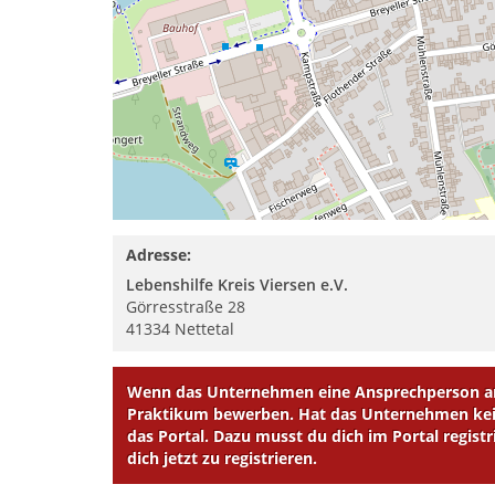
Adresse:
Lebenshilfe Kreis Viersen e.V.
Görresstraße 28
41334
Nettetal
Wenn das Unternehmen eine Ansprechperson ang
Praktikum bewerben. Hat das Unternehmen kein
das Portal. Dazu musst du dich im Portal registr
dich jetzt zu registrieren.