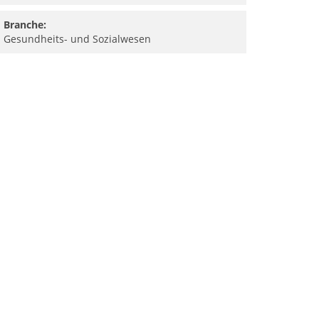
Branche:
Gesundheits- und Sozialwesen