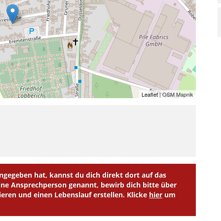
Leaflet
| OSM Mapnik
egeben hat, kannst du dich direkt dort auf das
e Ansprechperson genannt, bewirb dich bitte über
ieren und einen Lebenslauf erstellen. Klicke
hier
um