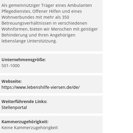
Als gemeinnütziger Träger eines Ambulanten
Pflegedienstes, Offener Hilfen und eines
Wohnverbundes mit mehr als 350
Betreuungsverhältnissen in verschiedenen
Wohnformen, bieten wir Menschen mit geistiger
Behinderung und Ihren Angehörigen
lebenslange Unterstützung.
Unternehmensgröße:
501-1000
Webseite:
https://www.lebenshilfe-viersen.de/de/
Weiterführende Links:
Stellenportal
Kammerzugehörigkeit:
Keine Kammerzugehörigkeit