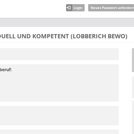
Login
Neues Passwort anforder
DUELL UND KOMPETENT (LOBBERICH BEWO)
beruf: