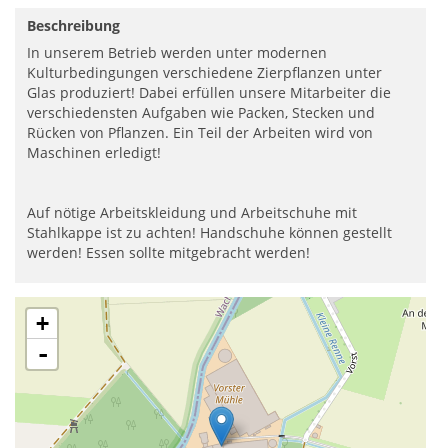
Beschreibung
In unserem Betrieb werden unter modernen
Kulturbedingungen verschiedene Zierpflanzen unter
Glas produziert! Dabei erfüllen unsere Mitarbeiter die
verschiedensten Aufgaben wie Packen, Stecken und
Rücken von Pflanzen. Ein Teil der Arbeiten wird von
Maschinen erledigt!
Auf nötige Arbeitskleidung und Arbeitschuhe mit
Stahlkappe ist zu achten! Handschuhe können gestellt
werden! Essen sollte mitgebracht werden!
+
-