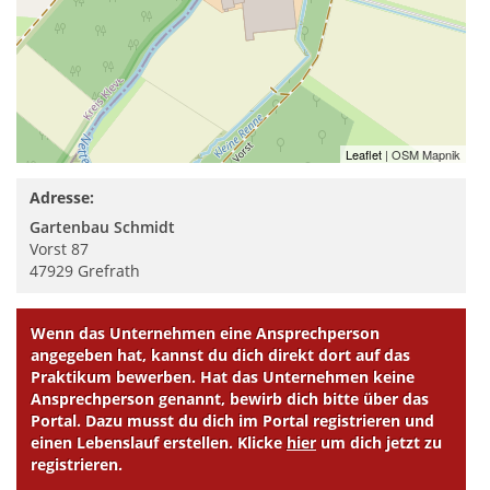
Leaflet
| OSM Mapnik
Adresse:
Gartenbau Schmidt
Vorst 87
47929
Grefrath
Wenn das Unternehmen eine Ansprechperson
angegeben hat, kannst du dich direkt dort auf das
Praktikum bewerben. Hat das Unternehmen keine
Ansprechperson genannt, bewirb dich bitte über das
Portal. Dazu musst du dich im Portal registrieren und
einen Lebenslauf erstellen. Klicke
hier
um dich jetzt zu
registrieren.