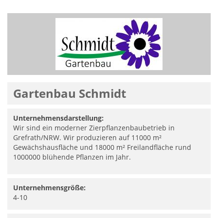
Gartenbau Schmidt
Unternehmensdarstellung:
Wir sind ein moderner Zierpflanzenbaubetrieb in
Grefrath/NRW. Wir produzieren auf 11000 m²
Gewächshausfläche und 18000 m² Freilandfläche rund
1000000 blühende Pflanzen im Jahr.
Unternehmensgröße:
4-10