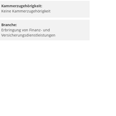
Kammerzugehörigkeit:
Keine Kammerzugehörigkeit
Branche:
Erbringung von Finanz- und
Versicherungsdienstleistungen