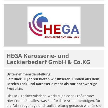
HEGA Karosserie- und
Lackierbedarf GmbH & Co.KG
Unternehmensdarstellung:
Seit über 50 Jahren bieten wir unseren Kunden aus dem
Bereich Lack und Karosserie mehr als nur hochwertige
Produkte.
Ob Lack, Lackierzubehör, Werkzeuge oder Großgeräte:
Hier finden Sie alles, was Sie für Ihre Arbeit benötigen, für
die Fahrzeugpflege und -aufbereitung genauso wie für die