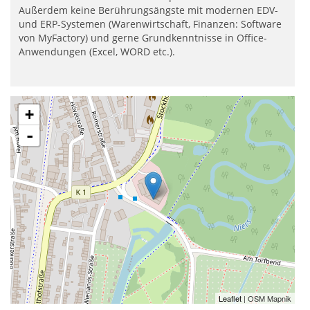
Außerdem keine Berührungsängste mit modernen EDV-
und ERP-Systemen (Warenwirtschaft, Finanzen: Software
von MyFactory) und gerne Grundkenntnisse in Office-
Anwendungen (Excel, WORD etc.).
+
-
Leaflet
| OSM Mapnik