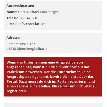
Ansprechpartner
Name:
Herr Michael Molzberger
Tel.:
02166-1470710
E-Mail:
info@profilack.de
Adresse:
Römerstrasse 137
41238
Mönchengladbach
Wenn das Unternehmen eine Ansprechperson
angegeben hat, kannst du dich direkt dort auf das
Praktikum bewerben. Hat das Unternehmen keine
Ansprechperson genannt, bewirb dich bitte über das
Portal. Dazu musst du dich im Portal registrieren und
einen Lebenslauf erstellen. Klicke
hier
um dich jetzt zu
registrieren.