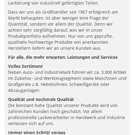
Lackierung von industriell gefertigten Teilen.
Dass wir uns als Großhändler seit 1967 erfolgreich am
Markt behaupten, ist aber weniger eine Frage der
Quantität, sondern vor allem der Qualität. Denn wir
achten sehr sorgfältig darauf, was wir in unser
Produktportfolio aufnehmen. Nur von uns geprüfte,
qualitativ hochwertige Produkte von anerkannten
Herstellern liefern wir an unsere Kunden aus.
Für alle, die mehr erwarten: Leistungen und Services
Volles Sortiment
Neben Auto- und Industrielack führen wir ca. 3.000 Artikel
im Zubehör- und Werkzeugsegment sowie Maschinen und
Großgeräte z.B. Hebebühnen, Schweißgeräte oder
Absauganlagen.
Qualität und nochmals Qualität
Die konstant hohe Qualität unserer Produkte wird von
zahlreichen Kunden hoch geschätzt. Vor allem
professionelle Lackverarbeiter in Handwerk und Industrie
verlassen sich auf uns.
Immer einen Schritt voraus