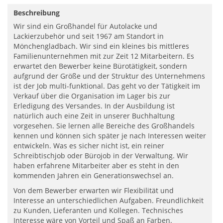
Beschreibung
Wir sind ein Großhandel für Autolacke und
Lackierzubehör und seit 1967 am Standort in
Mönchengladbach. Wir sind ein kleines bis mittleres
Familienunternehmen mit zur Zeit 12 Mitarbeitern. Es
erwartet den Bewerber keine Bürotätigkeit, sondern
aufgrund der Größe und der Struktur des Unternehmens
ist der Job multi-funktional. Das geht vo der Tätigkeit im
Verkauf über die Organisation im Lager bis zur
Erledigung des Versandes. In der Ausbildung ist
natürlich auch eine Zeit in unserer Buchhaltung
vorgesehen. Sie lernen alle Bereiche des Großhandels
kennen und können sich später je nach Interessen weiter
entwickeln. Was es sicher nicht ist, ein reiner
Schreibtischjob oder Bürojob in der Verwaltung. Wir
haben erfahrene Mitarbeiter aber es steht in den
kommenden Jahren ein Generationswechsel an.
Von dem Bewerber erwarten wir Flexibilität und
Interesse an unterschiedlichen Aufgaben. Freundlichkeit
zu Kunden, Lieferanten und Kollegen. Technisches
Interesse wäre von Vorteil und Spaß an Farben.