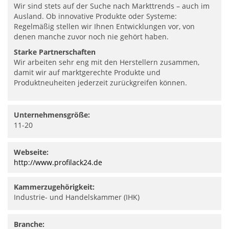
Wir sind stets auf der Suche nach Markttrends – auch im
Ausland. Ob innovative Produkte oder Systeme:
Regelmäßig stellen wir Ihnen Entwicklungen vor, von
denen manche zuvor noch nie gehört haben.
Starke Partnerschaften
Wir arbeiten sehr eng mit den Herstellern zusammen,
damit wir auf marktgerechte Produkte und
Produktneuheiten jederzeit zurückgreifen können.
Unternehmensgröße:
11-20
Webseite:
http://www.profilack24.de
Kammerzugehörigkeit:
Industrie- und Handelskammer (IHK)
Branche: