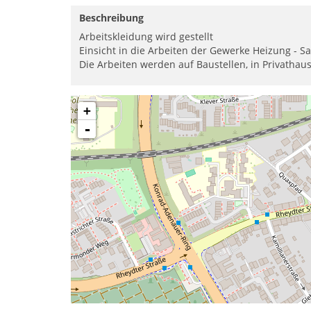
Beschreibung
Arbeitskleidung wird gestellt
Einsicht in die Arbeiten der Gewerke Heizung - S
Die Arbeiten werden auf Baustellen, in Privathau
+
-