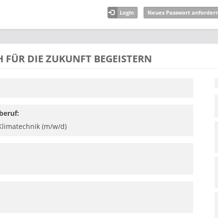
Login
Neues Passwort anforder
 FÜR DIE ZUKUNFT BEGEISTERN
beruf:
Klimatechnik (m/w/d)