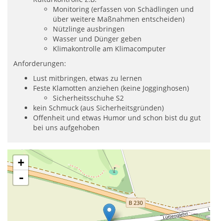
Monitoring (erfassen von Schädlingen und
über weitere Maßnahmen entscheiden)
Nützlinge ausbringen
Wasser und Dünger geben
Klimakontrolle am Klimacomputer
Anforderungen:
Lust mitbringen, etwas zu lernen
Feste Klamotten anziehen (keine Jogginghosen)
Sicherheitsschuhe S2
kein Schmuck (aus Sicherheitsgründen)
Offenheit und etwas Humor und schon bist du gut
bei uns aufgehoben
+
-