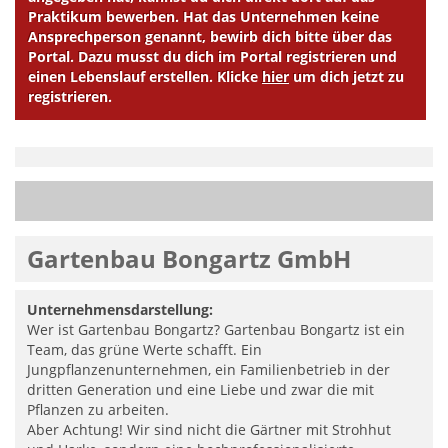
Praktikum bewerben. Hat das Unternehmen keine
Ansprechperson genannt, bewirb dich bitte über das
Portal. Dazu musst du dich im Portal registrieren und
einen Lebenslauf erstellen. Klicke
hier
um dich jetzt zu
registrieren.
Gartenbau Bongartz GmbH
Unternehmensdarstellung:
Wer ist Gartenbau Bongartz? Gartenbau Bongartz ist ein
Team, das grüne Werte schafft. Ein
Jungpflanzenunternehmen, ein Familienbetrieb in der
dritten Generation und eine Liebe und zwar die mit
Pflanzen zu arbeiten.
Aber Achtung! Wir sind nicht die Gärtner mit Strohhut