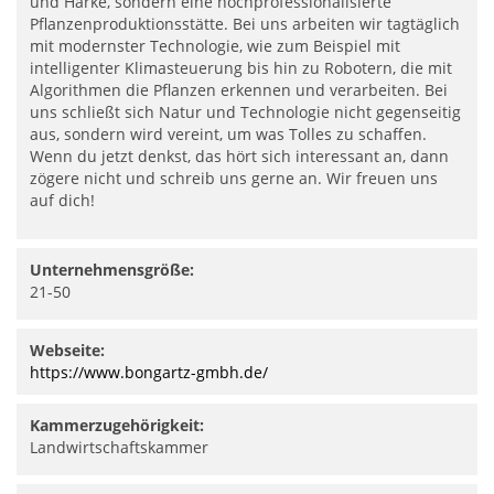
und Harke, sondern eine hochprofessionalisierte
Pflanzenproduktionsstätte. Bei uns arbeiten wir tagtäglich
mit modernster Technologie, wie zum Beispiel mit
intelligenter Klimasteuerung bis hin zu Robotern, die mit
Algorithmen die Pflanzen erkennen und verarbeiten. Bei
uns schließt sich Natur und Technologie nicht gegenseitig
aus, sondern wird vereint, um was Tolles zu schaffen.
Wenn du jetzt denkst, das hört sich interessant an, dann
zögere nicht und schreib uns gerne an. Wir freuen uns
auf dich!
Unternehmensgröße:
21-50
Webseite:
https://www.bongartz-gmbh.de/
Kammerzugehörigkeit:
Landwirtschaftskammer