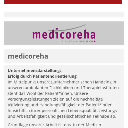
medicoreha
Unternehmensdarstellung:
Erfolg durch Patientenorientierung
Im Mittelpunkt unseres unternehmerischen Handelns in
unseren ambulanten Fachkliniken und Therapieinstituten
steht das Wohl der Patient*innen. Unsere
Versorgungsleistungen zielen auf die nachhaltige
Aktivierung und Handlungsfähigkeit der Patient*innen
hinsichtlich ihrer persönlichen Lebensqualität, Leistungs-
und Arbeitsfähigkeit und gesellschaftlichen Teilhabe ab.
Grundlage unserer Arbeit ist das in der Medizin