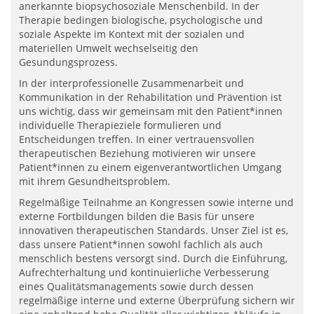
anerkannte biopsychosoziale Menschenbild. In der
Therapie bedingen biologische, psychologische und
soziale Aspekte im Kontext mit der sozialen und
materiellen Umwelt wechselseitig den
Gesundungsprozess.
In der interprofessionelle Zusammenarbeit und
Kommunikation in der Rehabilitation und Prävention ist
uns wichtig, dass wir gemeinsam mit den Patient*innen
individuelle Therapieziele formulieren und
Entscheidungen treffen. In einer vertrauensvollen
therapeutischen Beziehung motivieren wir unsere
Patient*innen zu einem eigenverantwortlichen Umgang
mit ihrem Gesundheitsproblem.
Regelmäßige Teilnahme an Kongressen sowie interne und
externe Fortbildungen bilden die Basis für unsere
innovativen therapeutischen Standards. Unser Ziel ist es,
dass unsere Patient*innen sowohl fachlich als auch
menschlich bestens versorgt sind. Durch die Einführung,
Aufrechterhaltung und kontinuierliche Verbesserung
eines Qualitätsmanagements sowie durch dessen
regelmäßige interne und externe Überprüfung sichern wir