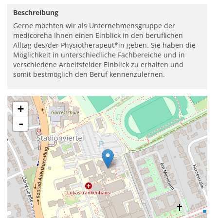
Beschreibung
Gerne möchten wir als Unternehmensgruppe der
medicoreha Ihnen einen Einblick in den beruflichen
Alltag des/der Physiotherapeut*in geben. Sie haben die
Möglichkeit in unterschiedliche Fachbereiche und in
verschiedene Arbeitsfelder Einblick zu erhalten und
somit bestmöglich den Beruf kennenzulernen.
+
-