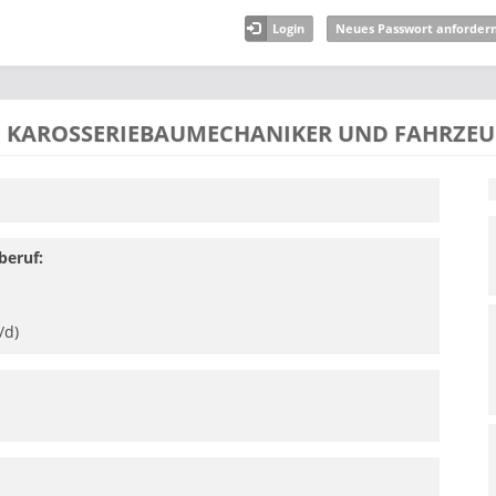
Login
Neues Passwort anforder
 KAROSSERIEBAUMECHANIKER UND FAHRZEU
beruf:
/d)