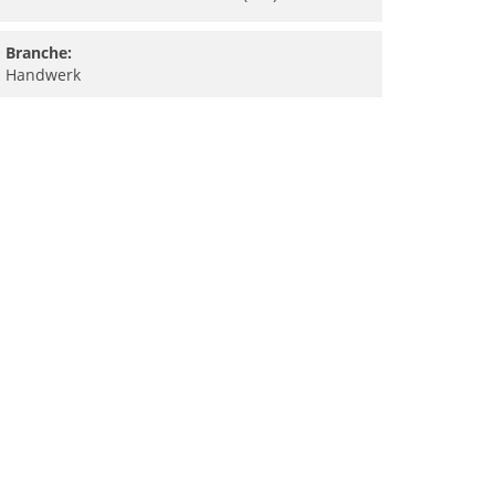
Branche:
Handwerk