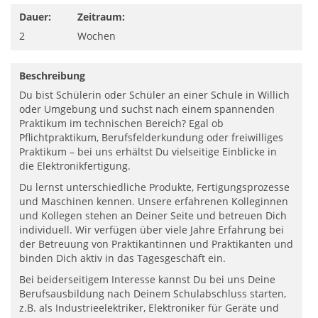
Dauer:
Zeitraum:
2
Wochen
Beschreibung
Du bist Schülerin oder Schüler an einer Schule in Willich
oder Umgebung und suchst nach einem spannenden
Praktikum im technischen Bereich? Egal ob
Pflichtpraktikum, Berufsfelderkundung oder freiwilliges
Praktikum – bei uns erhältst Du vielseitige Einblicke in
die Elektronikfertigung.
Du lernst unterschiedliche Produkte, Fertigungsprozesse
und Maschinen kennen. Unsere erfahrenen Kolleginnen
und Kollegen stehen an Deiner Seite und betreuen Dich
individuell. Wir verfügen über viele Jahre Erfahrung bei
der Betreuung von Praktikantinnen und Praktikanten und
binden Dich aktiv in das Tagesgeschäft ein.
Bei beiderseitigem Interesse kannst Du bei uns Deine
Berufsausbildung nach Deinem Schulabschluss starten,
z.B. als Industrieelektriker, Elektroniker für Geräte und