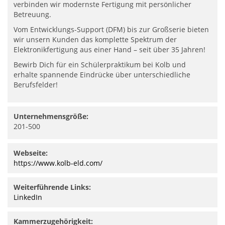
verbinden wir modernste Fertigung mit persönlicher
Betreuung.
Vom Entwicklungs-Support (DFM) bis zur Großserie bieten
wir unsern Kunden das komplette Spektrum der
Elektronikfertigung aus einer Hand – seit über 35 Jahren!
Bewirb Dich für ein Schülerpraktikum bei Kolb und
erhalte spannende Eindrücke über unterschiedliche
Berufsfelder!
Unternehmensgröße:
201-500
Webseite:
https://www.kolb-eld.com/
Weiterführende Links:
LinkedIn
Kammerzugehörigkeit: