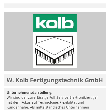
W. Kolb Fertigungstechnik GmbH
Unternehmensdarstellung:
Wir sind der zuverlässige Full-Service-Elektronikfertiger
mit dem Fokus auf Technologie, Flexibilität und
Kundennähe. Als mittelständisches Unternehmen