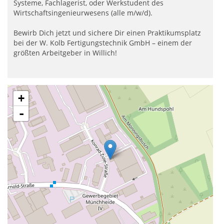
Systeme, Fachlagerist, oder Werkstudent des
Wirtschaftsingenieurwesens (alle m/w/d).
Bewirb Dich jetzt und sichere Dir einen Praktikumsplatz
bei der W. Kolb Fertigungstechnik GmbH – einem der
größten Arbeitgeber in Willich!
+
-