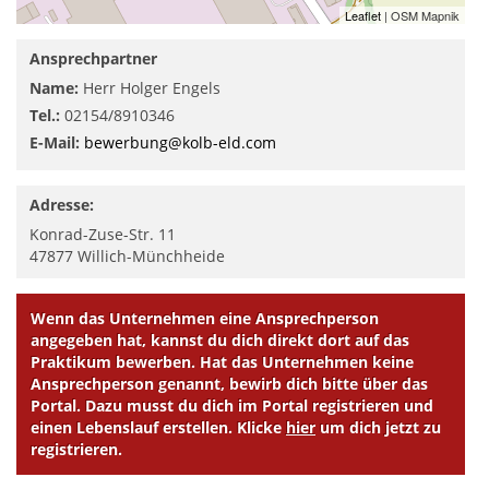
Leaflet
| OSM Mapnik
Ansprechpartner
Name:
Herr Holger Engels
Tel.:
02154/8910346
E-Mail:
bewerbung@kolb-eld.com
Adresse:
Konrad-Zuse-Str. 11
47877
Willich-Münchheide
Wenn das Unternehmen eine Ansprechperson
angegeben hat, kannst du dich direkt dort auf das
Praktikum bewerben. Hat das Unternehmen keine
Ansprechperson genannt, bewirb dich bitte über das
Portal. Dazu musst du dich im Portal registrieren und
einen Lebenslauf erstellen. Klicke
hier
um dich jetzt zu
registrieren.